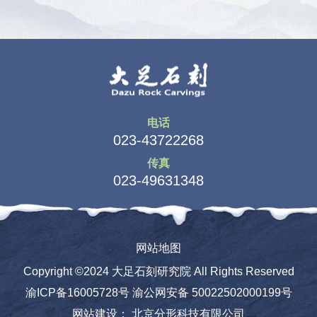
电话
023-43722268
传真
023-49631348
网站地图
Copyright ©2024 大足石刻研究院 All Rights Reserved
渝ICP备16005728号
渝公网安备 50022502000199号
网站建设
：
北京分形科技有限公司