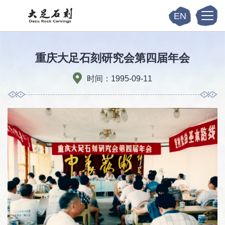
EN
重庆大足石刻研究会第四届年会
时间：1995-09-11