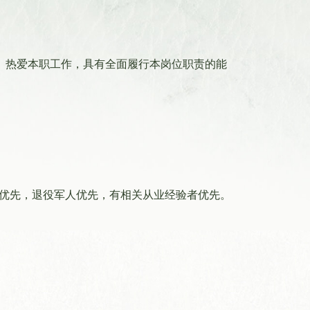
。热爱本职工作，具有全面履行本岗位职责的能
证优先，退役军人优先，有相关从业经验者优先。