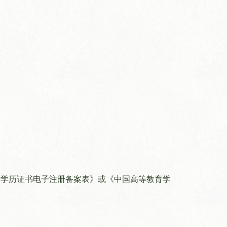
部学历证书电子注册备案表》或《中国高等教育学