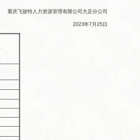
重庆飞驶特人力资源管理有限公司大足分公司
2023年7月25日
片