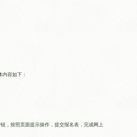
体内容如下：
名链接”按钮，按照页面提示操作，提交报名表，完成网上