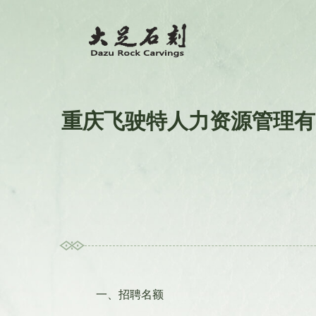
重庆飞驶特人力资源管理有
一、招聘名额