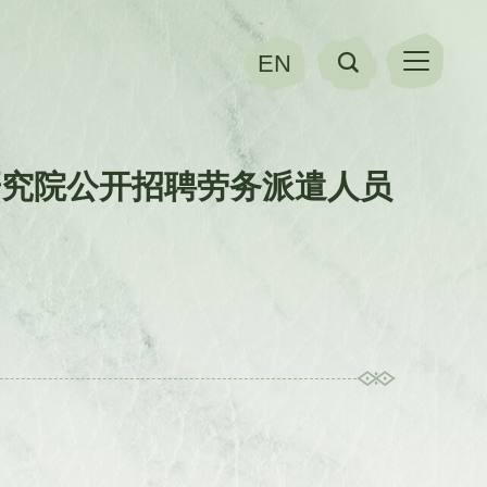
EN
研究院公开招聘劳务派遣人员