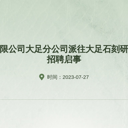
限公司大足分公司派往大足石刻
招聘启事
时间：2023-07-27