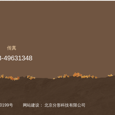
传真
3-49631348
0199号
网站建设
：
北京分形科技有限公司