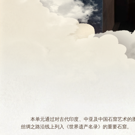
本单元通过对古代印度、中亚及中国石窟艺术的
丝绸之路沿线上列入《世界遗产名录》的重要石窟。