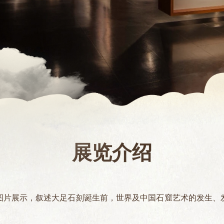
展览介绍
图片展示，叙述大足石刻诞生前，世界及中国石窟艺术的发生、