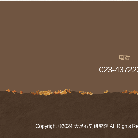
电话
023-43722
Copyright ©2024 大足石刻研究院 All Rights Re