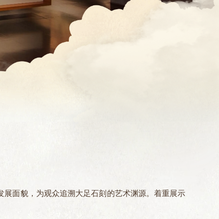
发展面貌，为观众追溯大足石刻的艺术渊源。着重展示