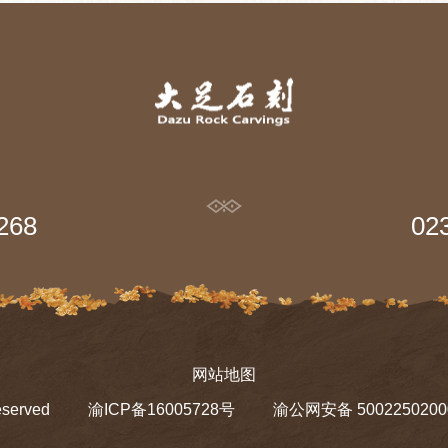
268
02
网站地图
served
渝ICP备16005728号
渝公网安备 5002250200