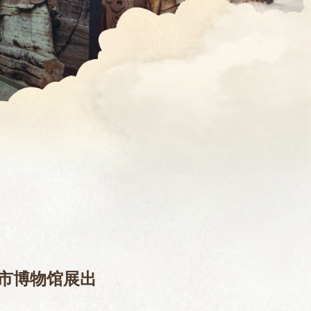
阳市博物馆展出