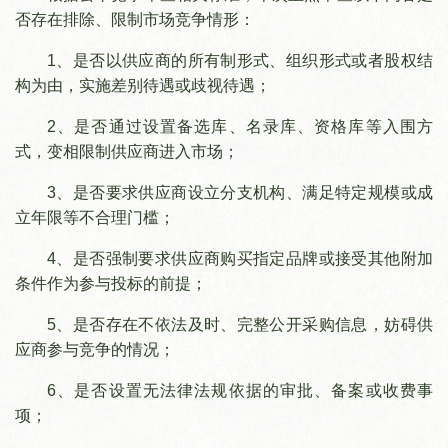
否存在排除、限制市场竞争情形：
1、是否以供应商的所有制形式、组织形式或者股权结
构为由，实施差别待遇或歧视待遇；
2、是否通过设置备选库、名录库、资格库等入围方
式，变相限制供应商进入市场；
3、是否要求供应商设立分支机构、满足特定规模或成
立年限等不合理门槛；
4、是否强制要求供应商购买指定品牌或接受其他附加
条件作为参与投标的前提；
5、是否存在不依法及时、完整公开采购信息，妨碍供
应商参与竞争的情况；
6、是否设置无法律法规依据的审批、备案或收费事
项；