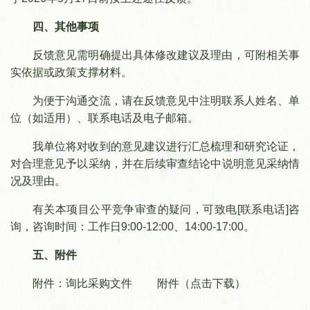
四、其他事项
反馈意见需明确提出具体修改建议及理由，可附相关事
实依据或政策支撑材料。
为便于沟通交流，请在反馈意见中注明联系人姓名、单
位（如适用）、联系电话及电子邮箱。
我单位将对收到的意见建议进行汇总梳理和研究论证，
对合理意见予以采纳，并在后续审查结论中说明意见采纳情
况及理由。
有关本项目公平竞争审查的疑问，可致电[联系电话]咨
询，咨询时间：工作日9:00-12:00、14:00-17:00。
五、附件
附件：询比采购文件
附件
（点击下载）