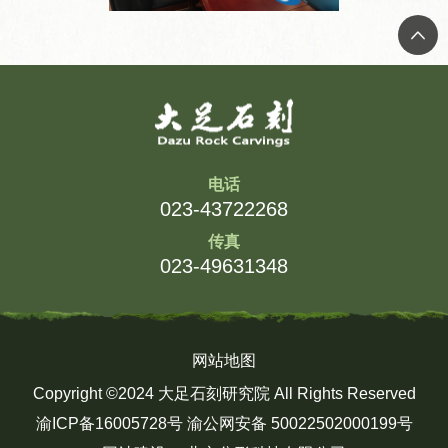
电话
023-43722268
传真
023-49631348
网站地图
Copyright ©2024 大足石刻研究院 All Rights Reserved
渝ICP备16005728号
渝公网安备 50022502000199号