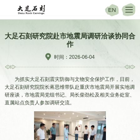
EN
大足石刻研究院赴市地震局调研洽谈协同合
作
时间：2026-06-04
为抓实大足石刻震灾防御与文物安全保护工作，日前，
大足石刻研究院院长蒋思维带队赴重庆市地震局开展实地调
研座谈，市地震局党组书记、局长柴劲松及相关业务处室、
直属站点负责人参加调研交流。