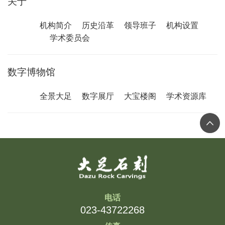
关于
机构简介
历史沿革
领导班子
机构设置
学术委员会
数字博物馆
全景大足
数字展厅
大宝楼阁
学术资源库
电话
023-43722268