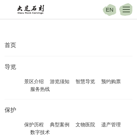
EN
首页
导览
景区介绍
游览须知
智慧导览
预约购票
服务热线
保护
保护历程
典型案例
文物医院
遗产管理
数字技术