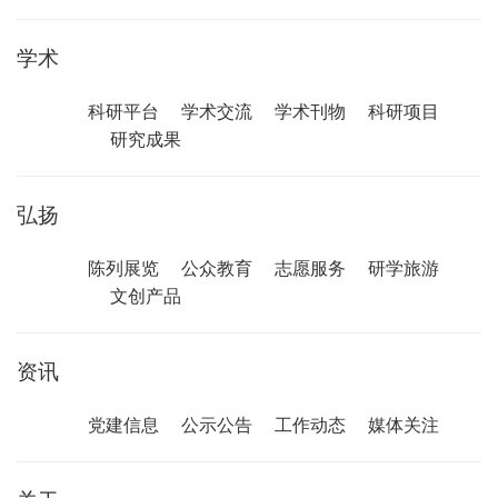
学术
科研平台
学术交流
学术刊物
科研项目
研究成果
弘扬
陈列展览
公众教育
志愿服务
研学旅游
文创产品
资讯
党建信息
公示公告
工作动态
媒体关注