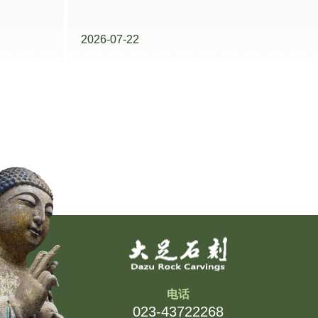
作协议 共筑文物地震安全防线
2026-08-05
大足石刻改革实践案例亮相全市文化建
设领域最佳实践案例展示推广活动
2026-07-24