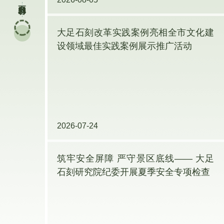
大宝楼阁
学术资源库
文物医院
大足石刻研究院与重庆市地震局签署合