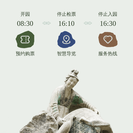
导览
公示公告
查看更多
“大足石刻守护人”全球招募计划公告