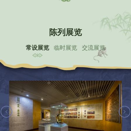
北山石刻景区
大足石刻博物馆
宝顶山石刻景区
数字博物馆